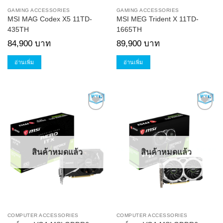
GAMING ACCESSORIES
GAMING ACCESSORIES
MSI MAG Codex X5 11TD-
MSI MEG Trident X 11TD-
435TH
1665TH
84,900
บาท
89,900
บาท
อ่านเพิ่ม
อ่านเพิ่ม
Add to
Add to
Wishlist
Wishlist
สินค้าหมดแล้ว
สินค้าหมดแล้ว
COMPUTER ACCESSORIES
COMPUTER ACCESSORIES