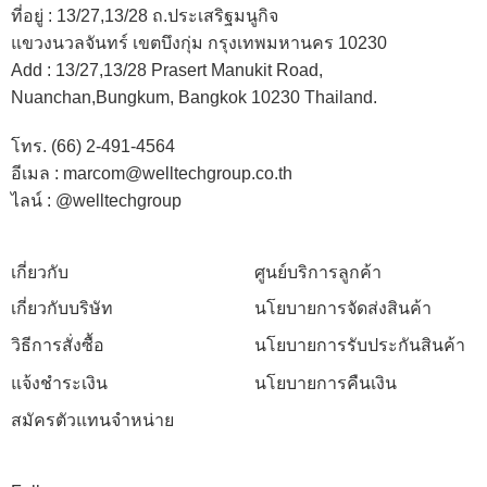
ที่อยู่ :
13/27,13/28 ถ.ประเสริฐมนูกิจ
แขวงนวลจันทร์ เขตบึงกุ่ม กรุงเทพมหานคร 10230
Add :
13/27,13/28 Prasert Manukit Road,
Nuanchan,Bungkum, Bangkok 10230 Thailand.
โทร. (66) 2-491-4564
อีเมล : marcom@welltechgroup.co.th
ไลน์ : @welltechgroup
เกี่ยวกับ
ศูนย์บริการลูกค้า
เกี่ยวกับบริษัท
นโยบายการจัดส่งสินค้า
วิธีการสั่งซื้อ
นโยบายการรับประกันสินค้า
แจ้งชำระเงิน
นโยบายการคืนเงิน
สมัครตัวแทนจำหน่าย