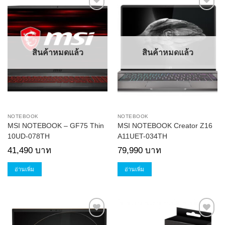
Add to
Add to
Wishlist
Wishlist
สินค้าหมดแล้ว
สินค้าหมดแล้ว
NOTEBOOK
NOTEBOOK
MSI NOTEBOOK – GF75 Thin
MSI NOTEBOOK Creator Z16
10UD-078TH
A11UET-034TH
41,490
บาท
79,990
บาท
อ่านเพิ่ม
อ่านเพิ่ม