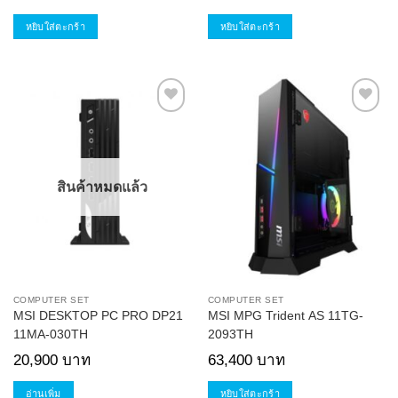
หยิบใส่ตะกร้า
หยิบใส่ตะกร้า
Add to
Add to
Wishlist
Wishlist
สินค้าหมดแล้ว
COMPUTER SET
COMPUTER SET
MSI DESKTOP PC PRO DP21
MSI MPG Trident AS 11TG-
11MA-030TH
2093TH
20,900
บาท
63,400
บาท
อ่านเพิ่ม
หยิบใส่ตะกร้า