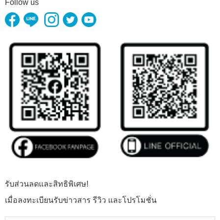
Follow us
รับส่วนลดและสิทธิพิเศษ!
เมื่อลงทะเบียนรับข่าวสาร รีวิว และโปรโมชั่น