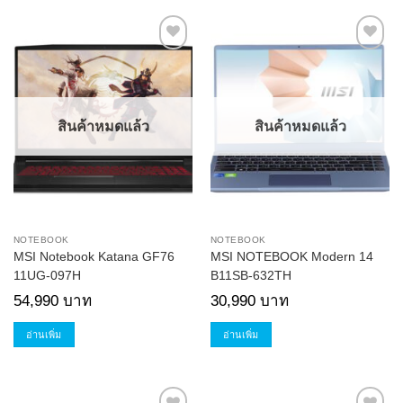
Add to
Add to
Wishlist
Wishlist
สินค้าหมดแล้ว
สินค้าหมดแล้ว
NOTEBOOK
NOTEBOOK
MSI Notebook Katana GF76
MSI NOTEBOOK Modern 14
11UG-097H
B11SB-632TH
54,990
บาท
30,990
บาท
อ่านเพิ่ม
อ่านเพิ่ม