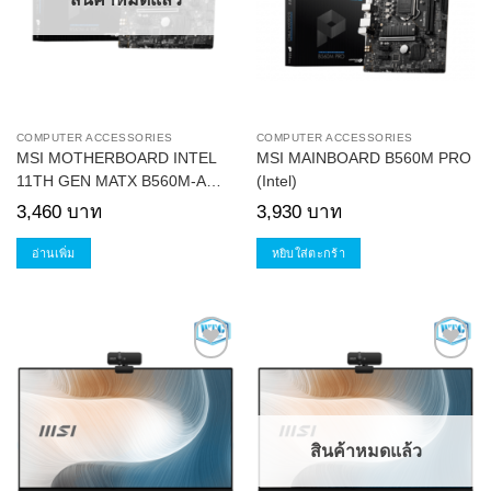
COMPUTER ACCESSORIES
COMPUTER ACCESSORIES
MSI MOTHERBOARD INTEL
MSI MAINBOARD B560M PRO
11TH GEN MATX B560M-A
(Intel)
PRO (Intel)
3,460
บาท
3,930
บาท
อ่านเพิ่ม
หยิบใส่ตะกร้า
Add to
Add to
Wishlist
Wishlist
สินค้าหมดแล้ว