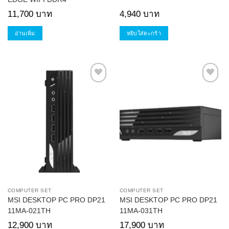
11,700
บาท
4,940
บาท
อ่านเพิ่ม
หยิบใส่ตะกร้า
Add to
Add to
Wishlist
Wishlist
COMPUTER SET
COMPUTER SET
MSI DESKTOP PC PRO DP21
MSI DESKTOP PC PRO DP21
11MA-021TH
11MA-031TH
12,900
บาท
17,900
บาท