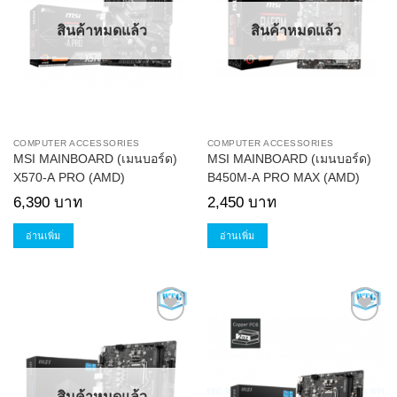
Wishlist
Wishlist
สินค้าหมดแล้ว
สินค้าหมดแล้ว
COMPUTER ACCESSORIES
COMPUTER ACCESSORIES
MSI MAINBOARD (เมนบอร์ด)
MSI MAINBOARD (เมนบอร์ด)
X570-A PRO (AMD)
B450M-A PRO MAX (AMD)
6,390
บาท
2,450
บาท
อ่านเพิ่ม
อ่านเพิ่ม
Add to
Add to
Wishlist
Wishlist
สินค้าหมดแล้ว