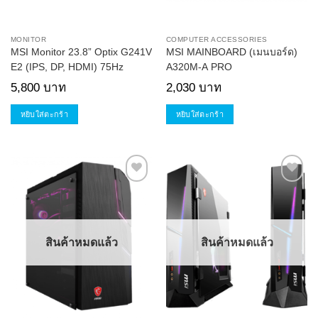
MONITOR
COMPUTER ACCESSORIES
MSI Monitor 23.8” Optix G241V
MSI MAINBOARD (เมนบอร์ด)
E2 (IPS, DP, HDMI) 75Hz
A320M-A PRO
5,800
บาท
2,030
บาท
หยิบใส่ตะกร้า
หยิบใส่ตะกร้า
Add to
Add to
Wishlist
Wishlist
สินค้าหมดแล้ว
สินค้าหมดแล้ว