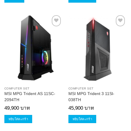
Add to
Add to
Wishlist
Wishlist
COMPUTER SET
COMPUTER SET
MSI MPG Trident AS 11SC-
MSI MPG Trident 3 11Sl-
2094TH
038TH
49,900
บาท
45,900
บาท
หยิบใส่ตะกร้า
หยิบใส่ตะกร้า