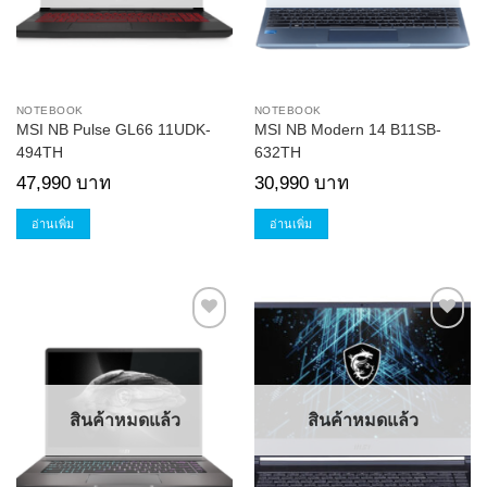
NOTEBOOK
NOTEBOOK
MSI NB Pulse GL66 11UDK-
MSI NB Modern 14 B11SB-
494TH
632TH
47,990
บาท
30,990
บาท
อ่านเพิ่ม
อ่านเพิ่ม
Add to
Add to
Wishlist
Wishlist
สินค้าหมดแล้ว
สินค้าหมดแล้ว