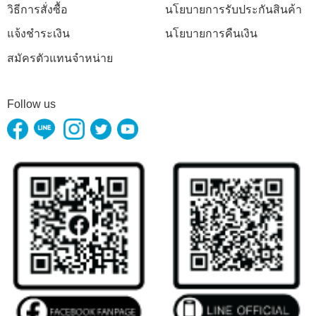
วิธีการสั่งซื้อ
นโยบายการรับประกันสินค้า
แจ้งชำระเงิน
นโยบายการคืนเงิน
สมัครตัวแทนจำหน่าย
Follow us