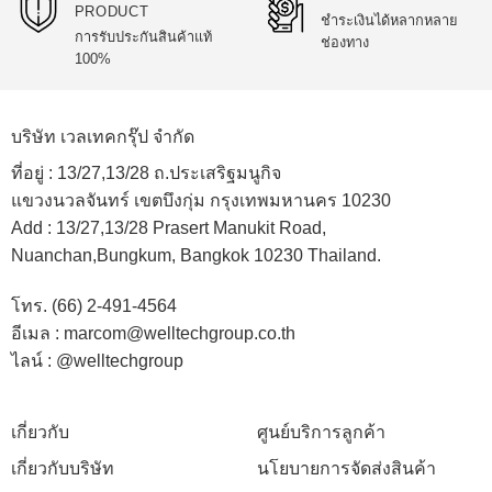
PRODUCT
ชำระเงินได้หลากหลาย
การรับประกันสินค้าแท้
ช่องทาง
100%
บริษัท เวลเทคกรุ๊ป จำกัด
ที่อยู่ :
13/27,13/28 ถ.ประเสริฐมนูกิจ
แขวงนวลจันทร์ เขตบึงกุ่ม กรุงเทพมหานคร 10230
Add :
13/27,13/28 Prasert Manukit Road,
Nuanchan,Bungkum, Bangkok 10230 Thailand.
โทร. (66) 2-491-4564
อีเมล : marcom@welltechgroup.co.th
ไลน์ : @welltechgroup
เกี่ยวกับ
ศูนย์บริการลูกค้า
เกี่ยวกับบริษัท
นโยบายการจัดส่งสินค้า