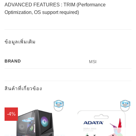
ADVANCED FEATURES : TRIM (Performance
Optimization, OS support required)
ข้อมูลเพิ่มเติม
BRAND
MSI
สินค้าที่เกี่ยวข้อง
-4%
Add to
Add to
Wishlist
Wishlist