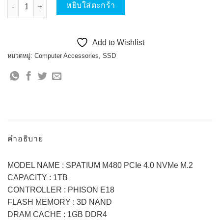
จำนวน MSI SSD SPATIUM M480 PCIe 4.0 NVMe M.2 ชิ้น
หยิบใส่ตะกร้า
Add to Wishlist
หมวดหมู่:
Computer Accessories
,
SSD
คำอธิบาย
MODEL NAME : SPATIUM M480 PCIe 4.0 NVMe M.2
CAPACITY : 1TB
CONTROLLER : PHISON E18
FLASH MEMORY : 3D NAND
DRAM CACHE : 1GB DDR4