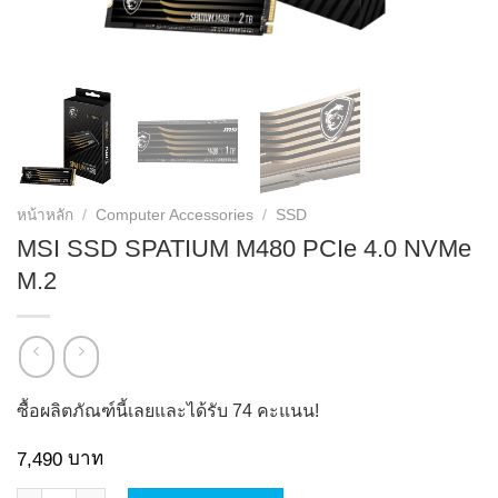
หน้าหลัก
/
Computer Accessories
/
SSD
MSI SSD SPATIUM M480 PCIe 4.0 NVMe
M.2
ซื้อผลิตภัณฑ์นี้เลยและได้รับ
74
คะแนน!
บาท
7,490