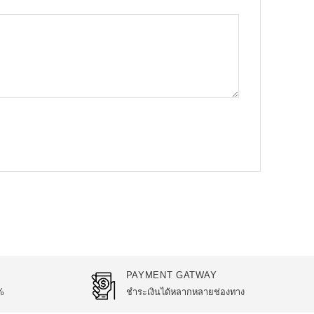
PAYMENT GATWAY
%
ชำระเงินได้หลากหลายช่องทาง