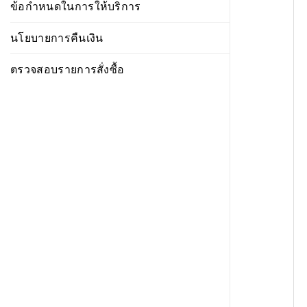
ข้อกำหนดในการให้บริการ
นโยบายการคืนเงิน
ตรวจสอบรายการสั่งซื้อ