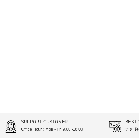
SUPPORT CUSTOMER
BEST 
Office Hour : Mon - Fri 9.00 -18.00
ราคาพิเ