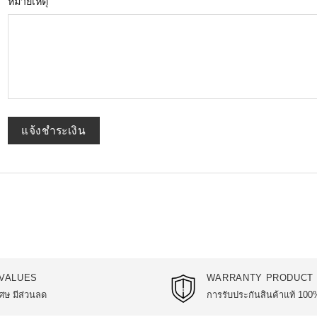
หมายเหตุ
VALUES
WARRANTY PRODUCT
ศษ มีส่วนลด
การรับประกันสินค้าแท้ 100