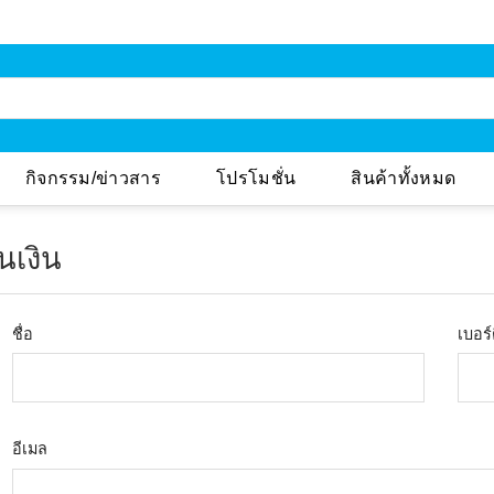
กิจกรรม/ข่าวสาร
โปรโมชั่น
สินค้าทั้งหมด
นเงิน
ชื่อ
เบอร์
อีเมล