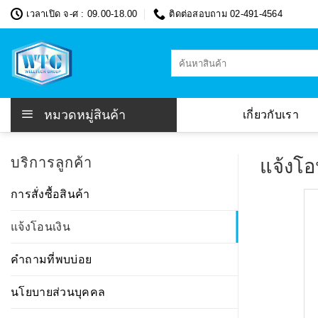
Skip
เวลาเปิด จ-ศ : 09.00-18.00
ติดต่อสอบถาม 02-491-4564
to
content
ค้นหา:
หมวดหมู่สินค้า
เกี่ยวกับเรา
บริการลูกค้า
แจ้งโอ
การสั่งซื้อสินค้า
แจ้งโอนเงิน
คำถามที่พบบ่อย
นโยบายส่วนบุคคล