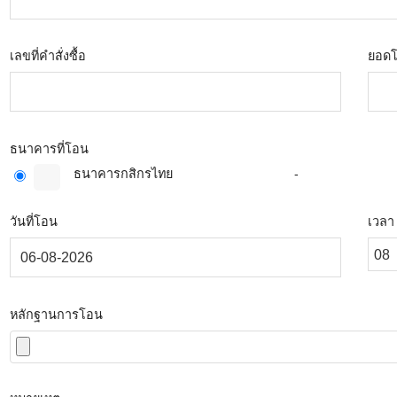
เลขที่คำสั่งซื้อ
ยอด
ธนาคารที่โอน
ธนาคารกสิกรไทย
-
วันที่โอน
เวลา
หลักฐานการโอน