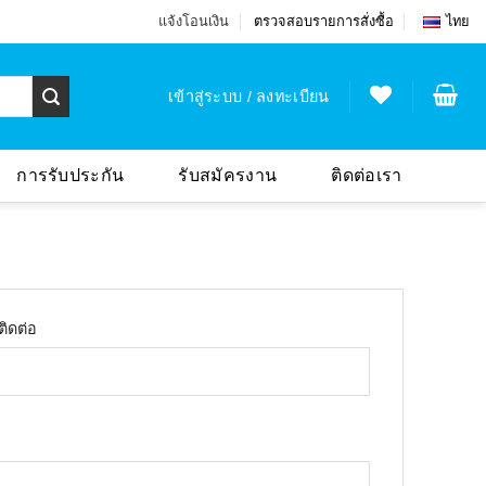
แจ้งโอนเงิน
ตรวจสอบรายการสั่งซื้อ
ไทย
เข้าสู่ระบบ / ลงทะเบียน
การรับประกัน
รับสมัครงาน
ติดต่อเรา
ติดต่อ