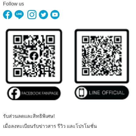
Follow us
รับส่วนลดและสิทธิพิเศษ!
เมื่อลงทะเบียนรับข่าวสาร รีวิว และโปรโมชั่น