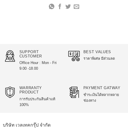
SUPPORT
BEST VALUES
CUSTOMER
ราคาพิเศษ มีส่วนลด
Office Hour : Mon - Fri
9.00 -18.00
WARRANTY
PAYMENT GATWAY
PRODUCT
ชำระเงินได้หลากหลาย
การรับประกันสินค้าแท้
ช่องทาง
100%
บริษัท เวลเทคกรุ๊ป จำกัด