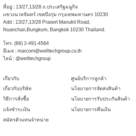
ที่อยู่ :
13/27,13/28 ถ.ประเสริฐมนูกิจ
แขวงนวลจันทร์ เขตบึงกุ่ม กรุงเทพมหานคร 10230
Add :
13/27,13/28 Prasert Manukit Road,
Nuanchan,Bungkum, Bangkok 10230 Thailand.
โทร. (66) 2-491-4564
อีเมล : marcom@welltechgroup.co.th
ไลน์ : @welltechgroup
เกี่ยวกับ
ศูนย์บริการลูกค้า
เกี่ยวกับบริษัท
นโยบายการจัดส่งสินค้า
วิธีการสั่งซื้อ
นโยบายการรับประกันสินค้า
แจ้งชำระเงิน
นโยบายการคืนเงิน
สมัครตัวแทนจำหน่าย