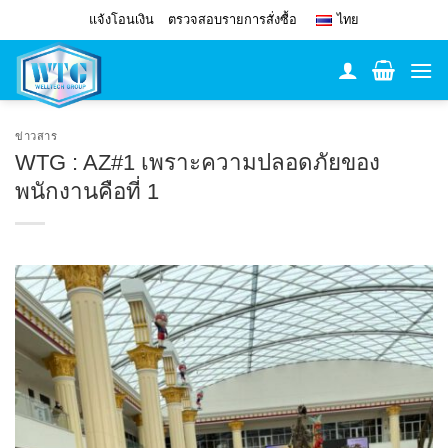
Skip
แจ้งโอนเงิน
ตรวจสอบรายการสั่งซื้อ
ไทย
to
content
ข่าวสาร
WTG : AZ#1 เพราะความปลอดภัยของ
พนักงานคือที่ 1