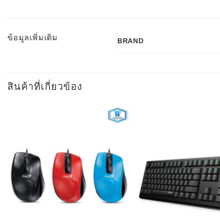
ข้อมูลเพิ่มเติม
BRAND
สินค้าที่เกี่ยวข้อง
Add to
Wishlist