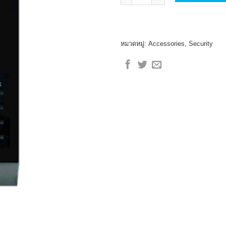
หมวดหมู่:
Accessories
,
Security