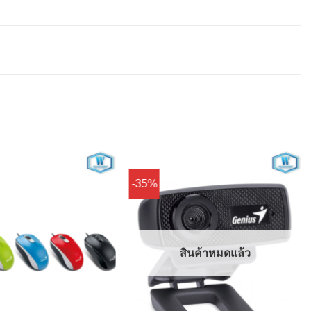
-35%
Add to
Add to
Wishlist
Wishlist
สินค้าหมดแล้ว