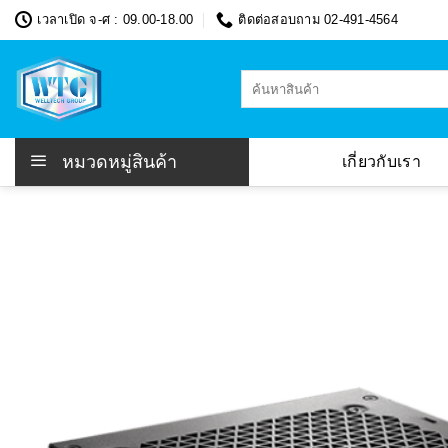
Skip
เวลาเปิด จ-ศ : 09.00-18.00
ติดต่อสอบถาม 02-491-4564
to
content
ค้นหา:
หมวดหมู่สินค้า
เกี่ยวกับเรา