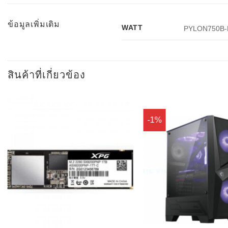
ข้อมูลเพิ่มเติม
WATT
PYLON750B-
สินค้าที่เกี่ยวข้อง
-1%
Add to
Wishlist