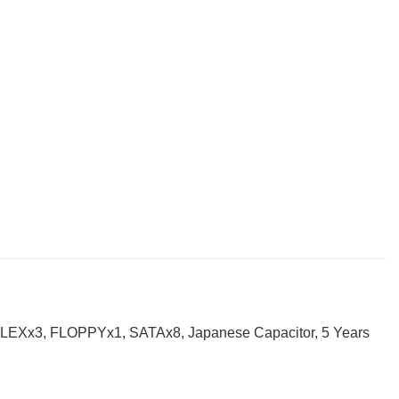
LEXx3, FLOPPYx1, SATAx8, Japanese Capacitor, 5 Years