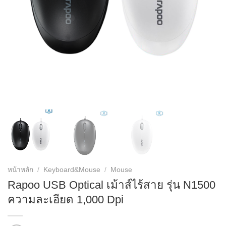
หน้าหลัก
/
Keyboard&Mouse
/
Mouse
Rapoo USB Optical เม้าส์ไร้สาย รุ่น N1500
ความละเอียด 1,000 Dpi