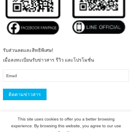
รับส่วนลดและสิทธิพิเศษ!
เมื่อลงทะเบียนรับข่าวสาร รีวิว และโปรโมชั่น
This site uses cookies to offer you a better browsing
experience. By browsing this website, you agree to our use