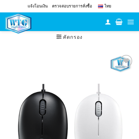
Skip
แจ้งโอนเงิน
ตรวจสอบรายการสั่งซื้อ
ไทย
to
content
คัดกรอง
Add to
Wishlist