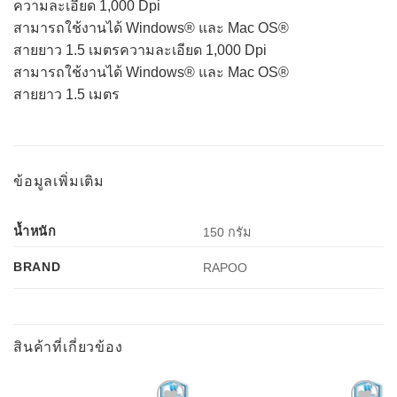
ความละเอียด 1,000 Dpi
สามารถใช้งานได้ Windows® และ Mac OS®
สายยาว 1.5 เมตรความละเอียด 1,000 Dpi
สามารถใช้งานได้ Windows® และ Mac OS®
สายยาว 1.5 เมตร
ข้อมูลเพิ่มเติม
น้ำหนัก
150 กรัม
BRAND
RAPOO
สินค้าที่เกี่ยวข้อง