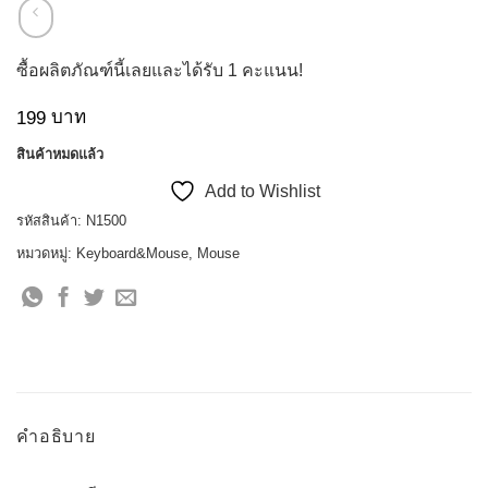
ซื้อผลิตภัณฑ์นี้เลยและได้รับ
1
คะแนน!
บาท
199
สินค้าหมดแล้ว
Add to Wishlist
รหัสสินค้า:
N1500
หมวดหมู่:
Keyboard&Mouse
,
Mouse
คำอธิบาย