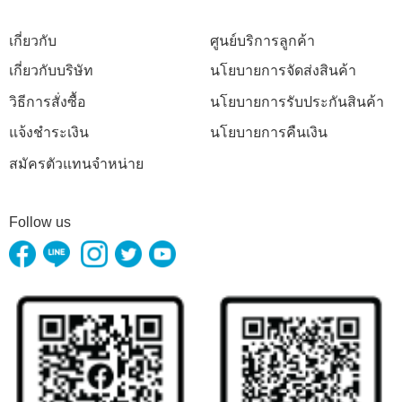
เกี่ยวกับ
ศูนย์บริการลูกค้า
เกี่ยวกับบริษัท
นโยบายการจัดส่งสินค้า
วิธีการสั่งซื้อ
นโยบายการรับประกันสินค้า
แจ้งชำระเงิน
นโยบายการคืนเงิน
สมัครตัวแทนจำหน่าย
Follow us