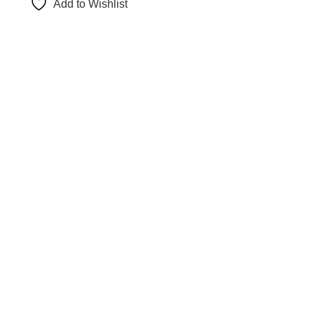
Add to Wishlist