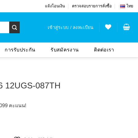
แจ้งโอนเงิน
ตรวจสอบรายการสั่งซื้อ
ไทย
เข้าสู่ระบบ / ลงทะเบียน
การรับประกัน
รับสมัครงาน
ติดต่อเรา
66 12UGS-087TH
,099
คะแนน!