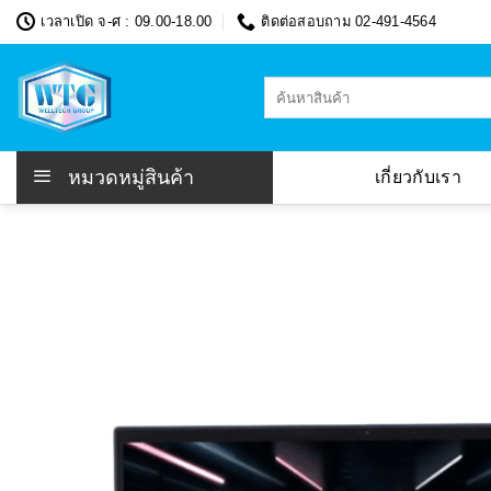
Skip
เวลาเปิด จ-ศ : 09.00-18.00
ติดต่อสอบถาม 02-491-4564
to
content
ค้นหา:
หมวดหมู่สินค้า
เกี่ยวกับเรา