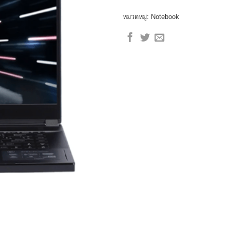
หมวดหมู่:
Notebook