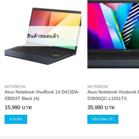
Add to
Wishlist
สินค้าหมดแล้ว
NOTEBOOK
NOTEBOOK
Asus Notebook VivoBook 14 D413DA-
Asus Notebook Vivobook 
EB003T Black (A)
D3500QC-L1501TS
15,990
บาท
35,990
บาท
อ่านเพิ่ม
หยิบใส่ตะกร้า