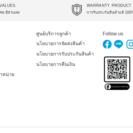
VALUES
WARRANTY PRODUCT
ศษ มีส่วนลด
การรับประกันสินค้าแท้ 100
ศูนย์บริการลูกค้า
Follow us
นโยบายการจัดส่งสินค้า
นโยบายการรับประกันสินค้า
นโยบายการคืนเงิน
ำหน่าย