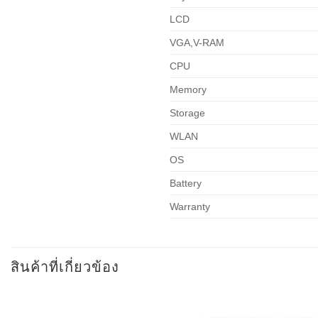
LCD
VGA,V-RAM
CPU
Memory
Storage
WLAN
OS
Battery
Warranty
สินค้าที่เกี่ยวข้อง