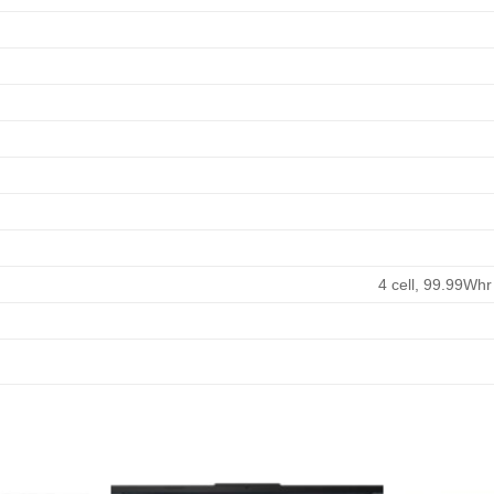
4 cell, 99.99Whr