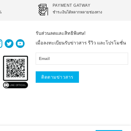
PAYMENT GATWAY
%
ชำระเงินได้หลากหลายช่องทาง
รับส่วนลดและสิทธิพิเศษ!
เมื่อลงทะเบียนรับข่าวสาร รีวิว และโปรโมชั่น