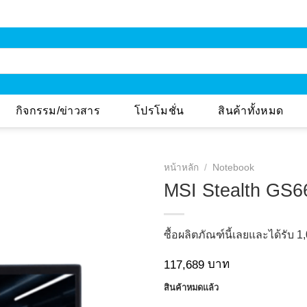
กิจกรรม/ข่าวสาร
โปรโมชั่น
สินค้าทั้งหมด
หน้าหลัก
/
Notebook
MSI Stealth GS
Add to
ซื้อผลิตภัณฑ์นี้เลยและได้รับ
1
Wishlist
บาท
117,689
สินค้าหมดแล้ว