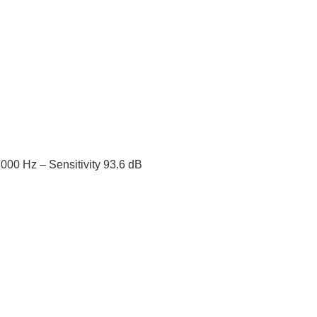
00 Hz – Sensitivity 93.6 dB