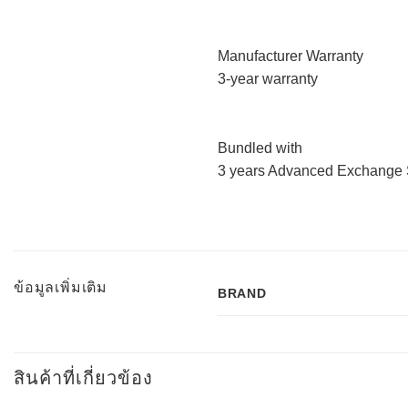
Manufacturer Warranty
3-year warranty
Bundled with
3 years Advanced Exchange 
ข้อมูลเพิ่มเติม
BRAND
สินค้าที่เกี่ยวข้อง