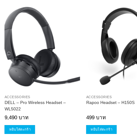
Add to
Wishlist
ACCESSORIES
ACCESSORIES
DELL – Pro Wireless Headset –
Rapoo Headset – H150S
WL5022
9,490
บาท
499
บาท
หยิบใส่ตะกร้า
หยิบใส่ตะกร้า