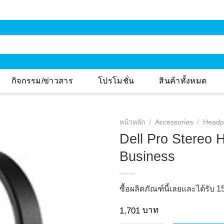
กิจกรรม/ข่าวสาร
โปรโมชั่น
สินค้าทั้งหมด
หน้าหลัก
/
Accessories
/
Headp
Dell Pro Stereo 
Business
Add to
Wishlist
ซื้อผลิตภัณฑ์นี้เลยและได้รับ
1
บาท
1,701