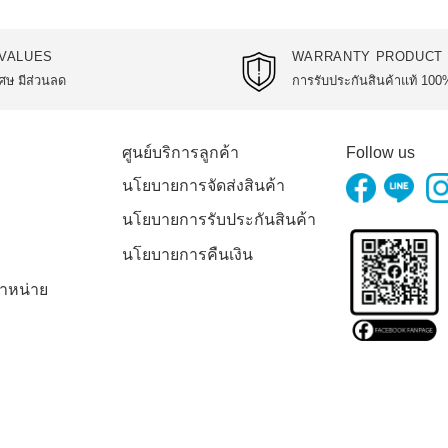
VALUES
WARRANTY PRODUCT
ศษ มีส่วนลด
การรับประกันสินค้าแท้ 100
ศูนย์บริการลูกค้า
Follow us
นโยบายการจัดส่งสินค้า
นโยบายการรับประกันสินค้า
นโยบายการคืนเงิน
ำหน่าย