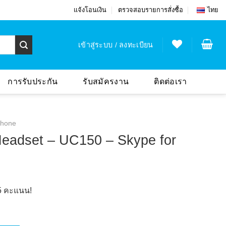
แจ้งโอนเงิน
ตรวจสอบรายการสั่งซื้อ
ไทย
เข้าสู่ระบบ / ลงทะเบียน
การรับประกัน
รับสมัครงาน
ติดต่อเรา
hone
Headset – UC150 – Skype for
5
คะแนน!