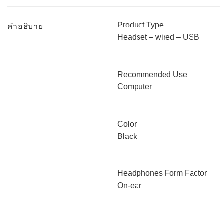
Product Type
คำอธิบาย
Headset – wired – USB
Recommended Use
Computer
Color
Black
Headphones Form Factor
On-ear