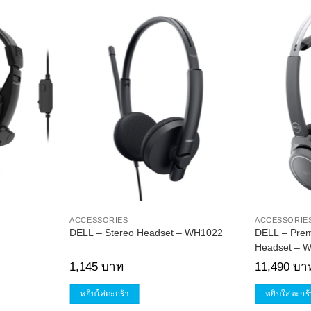
Add to
Add to
Wishlist
Wishlist
ACCESSORIES
ACCESSORIE
DELL – Stereo Headset – WH1022
DELL – Prem
Headset – 
1,145
บาท
11,490
บา
หยิบใส่ตะกร้า
หยิบใส่ตะกร้