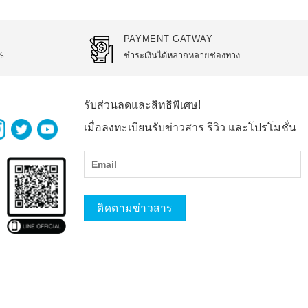
PAYMENT GATWAY
%
ชำระเงินได้หลากหลายช่องทาง
รับส่วนลดและสิทธิพิเศษ!
เมื่อลงทะเบียนรับข่าวสาร รีวิว และโปรโมชั่น