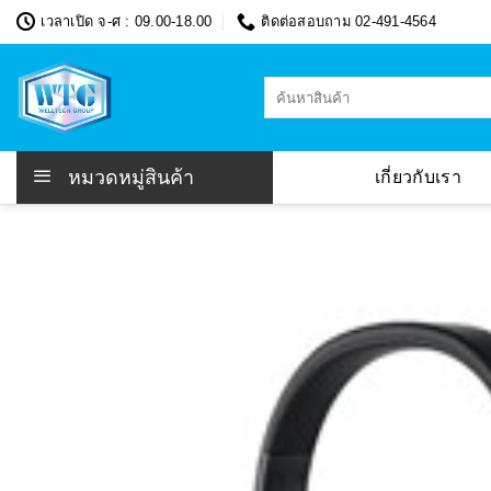
Skip
เวลาเปิด จ-ศ : 09.00-18.00
ติดต่อสอบถาม 02-491-4564
to
content
ค้นหา:
หมวดหมู่สินค้า
เกี่ยวกับเรา