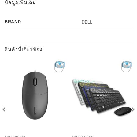
ข้อมูลเพิ่มเติม
BRAND
DELL
สินค้าที่เกี่ยวข้อง
Add to
Add to
Wishlist
Wishlist