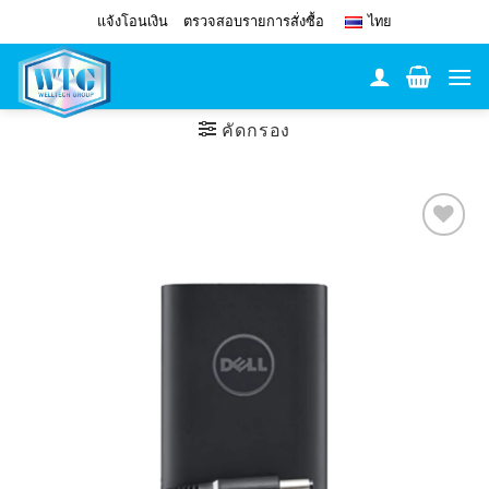
Skip
แจ้งโอนเงิน
ตรวจสอบรายการสั่งซื้อ
ไทย
to
content
คัดกรอง
Add to
Wishlist