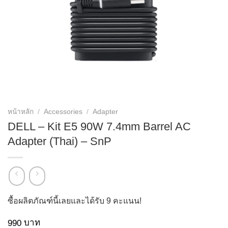
หน้าหลัก
/
Accessories
/
Adapter
DELL – Kit E5 90W 7.4mm Barrel AC
Adapter (Thai) – SnP
ซื้อผลิตภัณฑ์นี้เลยและได้รับ
9
คะแนน!
บาท
990