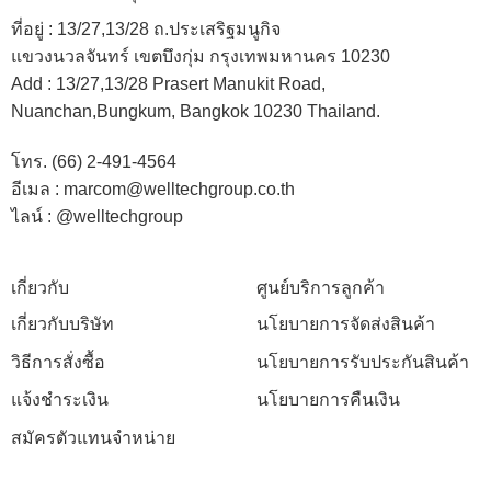
ที่อยู่ :
13/27,13/28 ถ.ประเสริฐมนูกิจ
แขวงนวลจันทร์ เขตบึงกุ่ม กรุงเทพมหานคร 10230
Add :
13/27,13/28 Prasert Manukit Road,
Nuanchan,Bungkum, Bangkok 10230 Thailand.
โทร. (66) 2-491-4564
อีเมล : marcom@welltechgroup.co.th
ไลน์ : @welltechgroup
เกี่ยวกับ
ศูนย์บริการลูกค้า
เกี่ยวกับบริษัท
นโยบายการจัดส่งสินค้า
วิธีการสั่งซื้อ
นโยบายการรับประกันสินค้า
แจ้งชำระเงิน
นโยบายการคืนเงิน
สมัครตัวแทนจำหน่าย