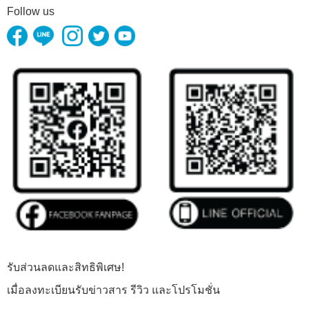
Follow us
รับส่วนลดและสิทธิพิเศษ!
เมื่อลงทะเบียนรับข่าวสาร รีวิว และโปรโมชั่น