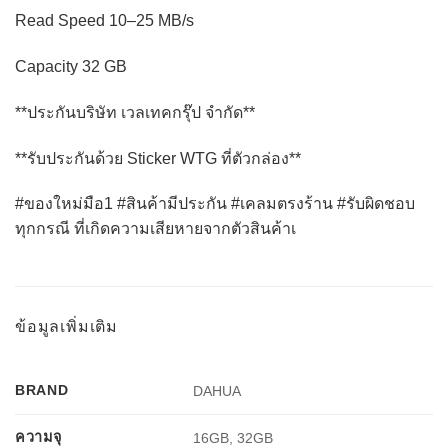
Read Speed 10–25 MB/s
Capacity 32 GB
**ประกันบริษัท เวลเทคกรุ๊ป จำกัด**
**รับประกันด้วย Sticker WTG ที่ตัวกล่อง**
#ของใหม่มือ1 #สินค้ามีประกัน #เคลมตรงร้าน #รับผิดชอบ
ทุกกรณี ที่เกิดความเสียหายจากตัวสินค้าเ
ข้อมูลเพิ่มเติม
BRAND
DAHUA
ความจุ
16GB, 32GB