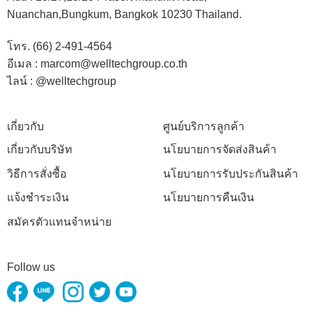
Nuanchan,Bungkum, Bangkok 10230 Thailand.
โทร. (66) 2-491-4564
อีเมล : marcom@welltechgroup.co.th
ไลน์ : @welltechgroup
เกี่ยวกับ
ศูนย์บริการลูกค้า
เกี่ยวกับบริษัท
นโยบายการจัดส่งสินค้า
วิธีการสั่งซื้อ
นโยบายการรับประกันสินค้า
แจ้งชำระเงิน
นโยบายการคืนเงิน
สมัครตัวแทนจำหน่าย
Follow us