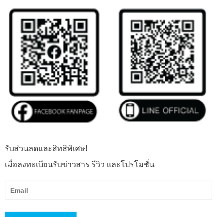
รับส่วนลดและสิทธิพิเศษ!
เมื่อลงทะเบียนรับข่าวสาร รีวิว และโปรโมชั่น