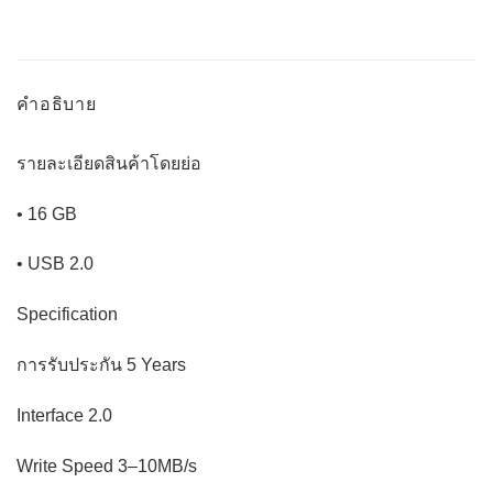
คำอธิบาย
รายละเอียดสินค้าโดยย่อ
• 16 GB
• USB 2.0
Specification
การรับประกัน 5 Years
Interface 2.0
Write Speed 3–10MB/s