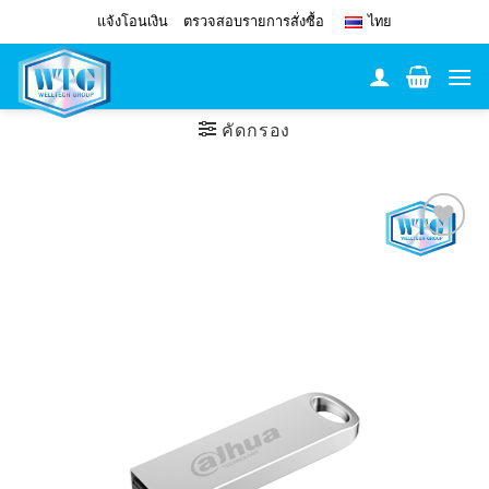
Skip
แจ้งโอนเงิน
ตรวจสอบรายการสั่งซื้อ
ไทย
to
content
คัดกรอง