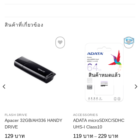
สินค้าที่เกี่ยวข้อง
สินค้าหมดแล้ว
FLASH DRIVE
ACCESSORIES
Apacer 32GB/AH336 HANDY
ADATA microSDXC/SDHC
DRIVE
UHS-I Class10
Price
129
บาท
119
บาท
229
บาท
–
range: