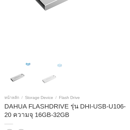
หน้าหลัก
/
Storage Device
/
Flash Drive
DAHUA FLASHDRIVE รุ่น DHI-USB-U106-
20 ความจุ 16GB-32GB