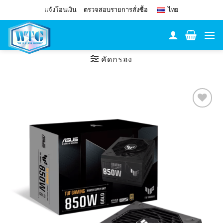
Skip
แจ้งโอนเงิน
ตรวจสอบรายการสั่งซื้อ
ไทย
to
content
คัดกรอง
Add to
Wishlist