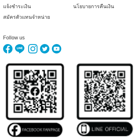
แจ้งชำระเงิน
นโยบายการคืนเงิน
สมัครตัวแทนจำหน่าย
Follow us