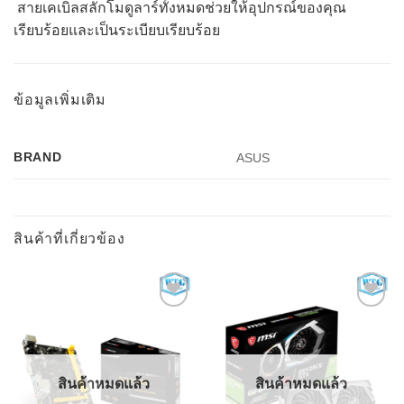
สายเคเบิลสลักโมดูลาร์ทั้งหมดช่วยให้อุปกรณ์ของคุณ
เรียบร้อยและเป็นระเบียบเรียบร้อย
ข้อมูลเพิ่มเติม
BRAND
ASUS
สินค้าที่เกี่ยวข้อง
Add to
Add to
Wishlist
Wishlist
สินค้าหมดแล้ว
สินค้าหมดแล้ว