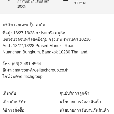
การรับประกันสินค้าแท้
ช่องทาง
100%
บริษัท เวลเทคกรุ๊ป จำกัด
ที่อยู่ :
13/27,13/28 ถ.ประเสริฐมนูกิจ
แขวงนวลจันทร์ เขตบึงกุ่ม กรุงเทพมหานคร 10230
Add :
13/27,13/28 Prasert Manukit Road,
Nuanchan,Bungkum, Bangkok 10230 Thailand.
โทร. (66) 2-491-4564
อีเมล : marcom@welltechgroup.co.th
ไลน์ : @welltechgroup
เกี่ยวกับ
ศูนย์บริการลูกค้า
เกี่ยวกับบริษัท
นโยบายการจัดส่งสินค้า
วิธีการสั่งซื้อ
นโยบายการรับประกันสินค้า