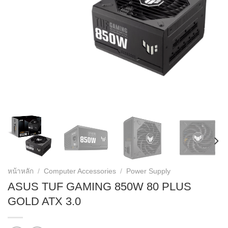
หน้าหลัก
/
Computer Accessories
/
Power Supply
ASUS TUF GAMING 850W 80 PLUS
GOLD ATX 3.0