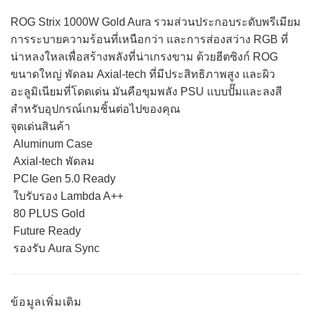
ROG Strix 1000W Gold Aura รวมส่วนประกอบระดับพรีเมียม
การระบายความร้อนที่เหนือกว่า และการส่องสว่าง RGB ที่
น่าหลงใหลเพื่อสร้างพลังที่น่าเกรงขาม ด้วยฮีตซิงก์ ROG
ขนาดใหญ่ พัดลม Axial-tech ที่มีประสิทธิภาพสูง และผิว
อะลูมิเนียมที่โดดเด่น มันคือขุมพลัง PSU แบบปั๊มและลงสี
สำหรับอุปกรณ์เกมชิ้นต่อไปของคุณ
จุดเด่นสินค้า
Aluminum Case
Axial-tech พัดลม
PCIe Gen 5.0 Ready
ใบรับรอง Lambda A++
80 PLUS Gold
Future Ready
รองรับ Aura Sync
ข้อมูลเพิ่มเติม