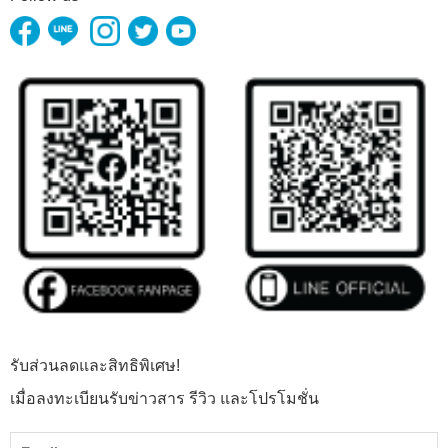
รับส่วนลดและสิทธิพิเศษ!
เมื่อลงทะเบียนรับข่าวสาร รีวิว และโปรโมชั่น