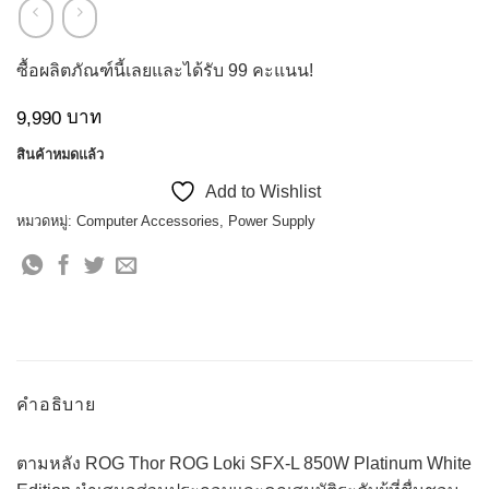
ซื้อผลิตภัณฑ์นี้เลยและได้รับ
99
คะแนน!
บาท
9,990
สินค้าหมดแล้ว
Add to Wishlist
หมวดหมู่:
Computer Accessories
,
Power Supply
คำอธิบาย
ตามหลัง ROG Thor ROG Loki SFX-L 850W Platinum White