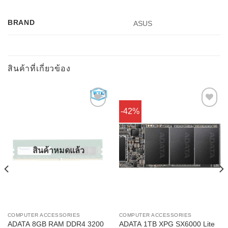
BRAND
ASUS
สินค้าที่เกี่ยวข้อง
-42%
Add to
Add to
Wishlist
Wishlist
สินค้าหมดแล้ว
COMPUTER ACCESSORIES
COMPUTER ACCESSORIES
ADATA 8GB RAM DDR4 3200
ADATA 1TB XPG SX6000 Lite