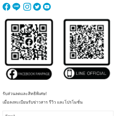
รับส่วนลดและสิทธิพิเศษ!
เมื่อลงทะเบียนรับข่าวสาร รีวิว และโปรโมชั่น