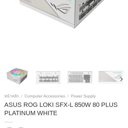
หน้าหลัก
/
Computer Accessories
/
Power Supply
ASUS ROG LOKI SFX-L 850W 80 PLUS
PLATINUM WHITE