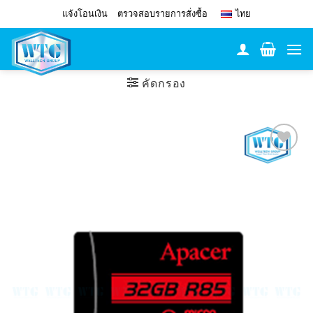
Skip
แจ้งโอนเงิน
ตรวจสอบรายการสั่งซื้อ
ไทย
to
content
คัดกรอง
Add to
Wishlist