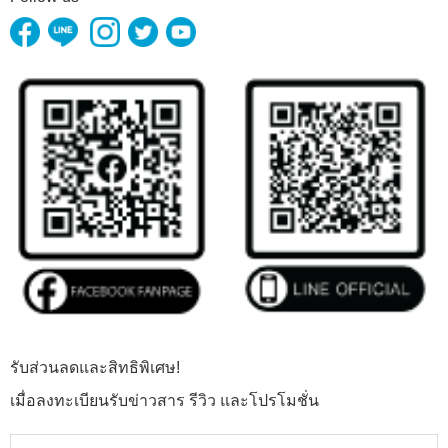
รับส่วนลดและสิทธิพิเศษ!
เมื่อลงทะเบียนรับข่าวสาร รีวิว และโปรโมชั่น