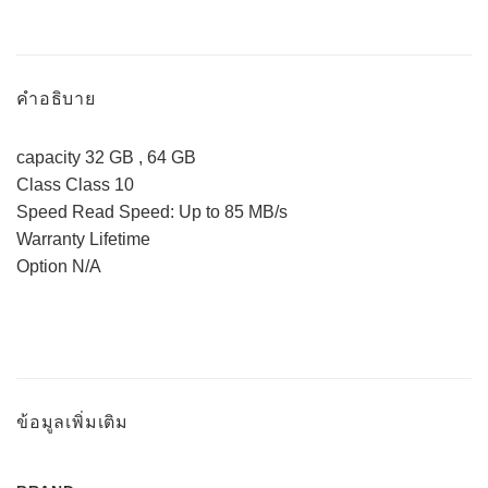
คำอธิบาย
capacity 32 GB , 64 GB
Class Class 10
Speed Read Speed: Up to 85 MB/s
Warranty Lifetime
Option N/A
ข้อมูลเพิ่มเติม