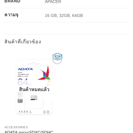
BRAND
APACER
ความจุ
16 GB, 32GB, 64GB
สินค้าที่เกี่ยวข้อง
Add to
Wishlist
สินค้าหมดแล้ว
ACCESSORIES
ADATA microSDXC/SDHC