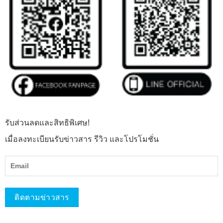
รับส่วนลดและสิทธิพิเศษ!
เมื่อลงทะเบียนรับข่าวสาร รีวิว และโปรโมชั่น