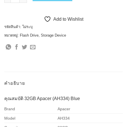
Add to Wishlist
รหัสสินค้า:
ไม่ระบุ
หมวดหมู่:
Flash Drive
,
Storage Device
คำอธิบาย
คุณสมบัติ 32GB Apacer (AH334) Blue
Brand
Apacer
Model
AH334