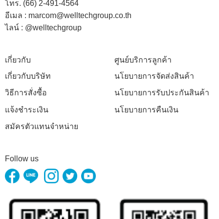
โทร. (66) 2-491-4564
อีเมล : marcom@welltechgroup.co.th
ไลน์ : @welltechgroup
เกี่ยวกับ
ศูนย์บริการลูกค้า
เกี่ยวกับบริษัท
นโยบายการจัดส่งสินค้า
วิธีการสั่งซื้อ
นโยบายการรับประกันสินค้า
แจ้งชำระเงิน
นโยบายการคืนเงิน
สมัครตัวแทนจำหน่าย
Follow us