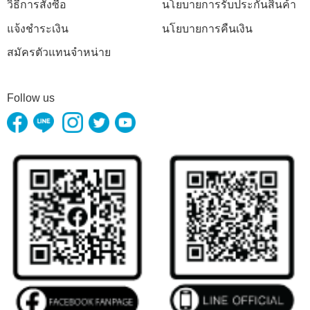
วิธีการสั่งซื้อ
นโยบายการรับประกันสินค้า
แจ้งชำระเงิน
นโยบายการคืนเงิน
สมัครตัวแทนจำหน่าย
Follow us