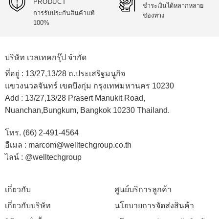
PRODUCT
ชำระเงินได้หลากหลาย
การรับประกันสินค้าแท้
ช่องทาง
100%
บริษัท เวลเทคกรุ๊ป จำกัด
ที่อยู่ :
13/27,13/28 ถ.ประเสริฐมนูกิจ
แขวงนวลจันทร์ เขตบึงกุ่ม กรุงเทพมหานคร 10230
Add :
13/27,13/28 Prasert Manukit Road,
Nuanchan,Bungkum, Bangkok 10230 Thailand.
โทร. (66) 2-491-4564
อีเมล : marcom@welltechgroup.co.th
ไลน์ : @welltechgroup
เกี่ยวกับ
ศูนย์บริการลูกค้า
เกี่ยวกับบริษัท
นโยบายการจัดส่งสินค้า