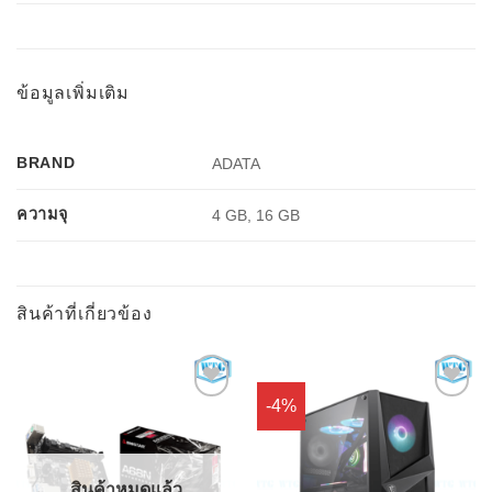
ข้อมูลเพิ่มเติม
BRAND
ADATA
ความจุ
4 GB, 16 GB
สินค้าที่เกี่ยวข้อง
-4%
Add to
Add to
Wishlist
Wishlist
สินค้าหมดแล้ว