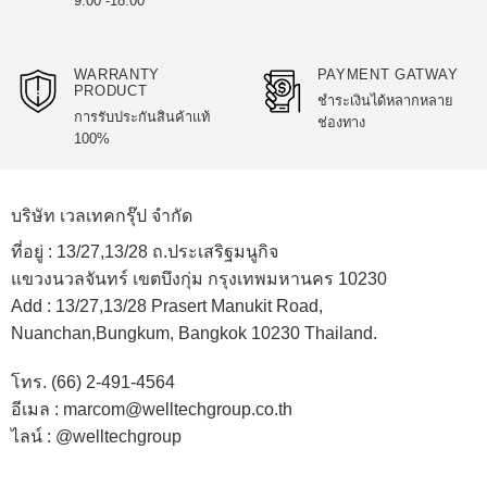
9.00 -18.00
WARRANTY
PAYMENT GATWAY
PRODUCT
ชำระเงินได้หลากหลาย
การรับประกันสินค้าแท้
ช่องทาง
100%
บริษัท เวลเทคกรุ๊ป จำกัด
ที่อยู่ :
13/27,13/28 ถ.ประเสริฐมนูกิจ
แขวงนวลจันทร์ เขตบึงกุ่ม กรุงเทพมหานคร 10230
Add :
13/27,13/28 Prasert Manukit Road,
Nuanchan,Bungkum, Bangkok 10230 Thailand.
โทร. (66) 2-491-4564
อีเมล : marcom@welltechgroup.co.th
ไลน์ : @welltechgroup