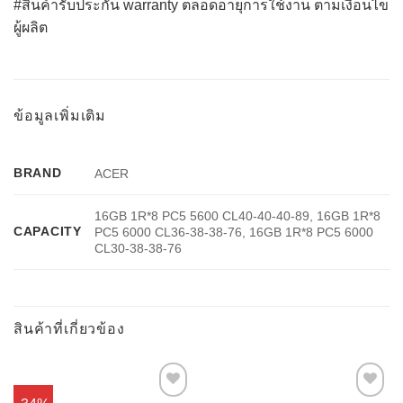
#สินค้ารับประกัน warranty ตลอดอายุการใช้งาน ตามเงื่อนไข
ผู้ผลิต
ข้อมูลเพิ่มเติม
BRAND
ACER
16GB 1R*8 PC5 5600 CL40-40-40-89, 16GB 1R*8
CAPACITY
PC5 6000 CL36-38-38-76, 16GB 1R*8 PC5 6000
CL30-38-38-76
สินค้าที่เกี่ยวข้อง