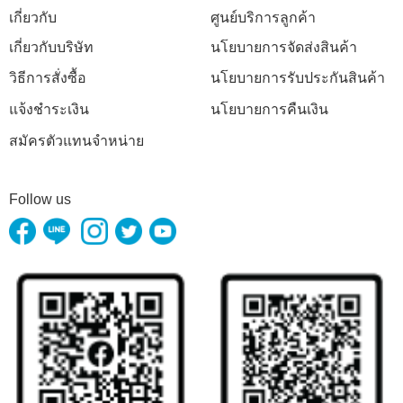
เกี่ยวกับ
ศูนย์บริการลูกค้า
เกี่ยวกับบริษัท
นโยบายการจัดส่งสินค้า
วิธีการสั่งซื้อ
นโยบายการรับประกันสินค้า
แจ้งชำระเงิน
นโยบายการคืนเงิน
สมัครตัวแทนจำหน่าย
Follow us