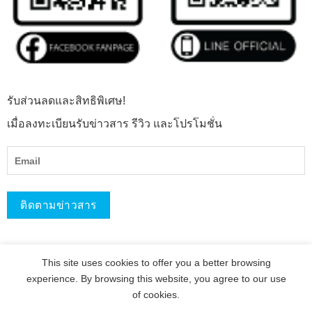
รับส่วนลดและสิทธิพิเศษ!
เมื่อลงทะเบียนรับข่าวสาร รีวิว และโปรโมชั่น
This site uses cookies to offer you a better browsing
experience. By browsing this website, you agree to our use
of cookies.