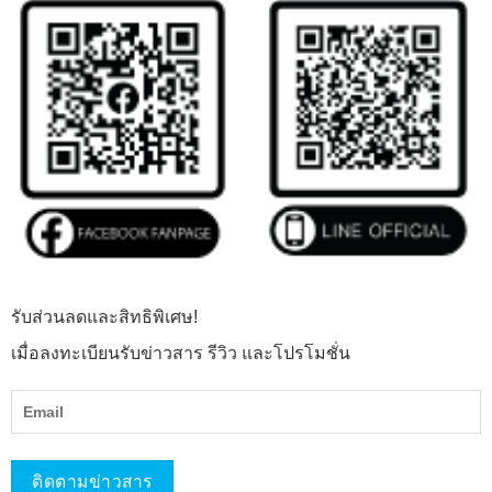
รับส่วนลดและสิทธิพิเศษ!
เมื่อลงทะเบียนรับข่าวสาร รีวิว และโปรโมชั่น