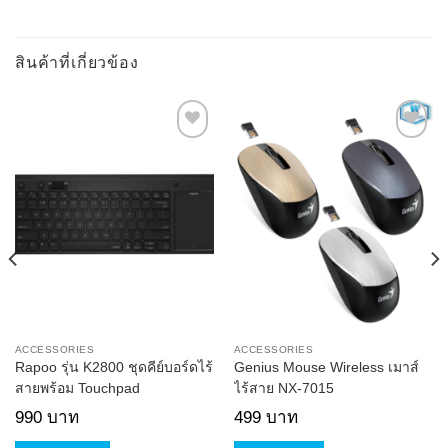
สินค้าที่เกี่ยวข้อง
Add to
Add to
Wishlist
Wishlist
ACCESSORIES
ACCESSORIES
Rapoo รุ่น K2800 ชุดคีย์บอร์ดไร้
Genius Mouse Wireless เมาส์
สายพร้อม Touchpad
ไร้สาย NX-7015
990
บาท
499
บาท