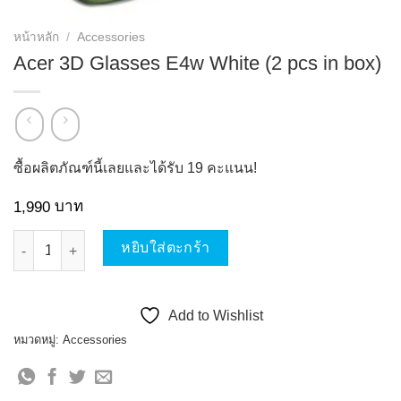
หน้าหลัก
/
Accessories
Acer 3D Glasses E4w White (2 pcs in box)
ซื้อผลิตภัณฑ์นี้เลยและได้รับ
19
คะแนน!
บาท
1,990
จำนวน Acer 3D Glasses E4w White (2 pcs in box) ชิ้น
หยิบใส่ตะกร้า
Add to Wishlist
หมวดหมู่:
Accessories