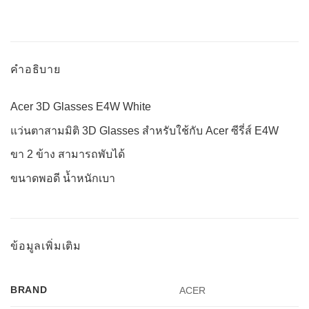
คำอธิบาย
Acer 3D Glasses E4W White
แว่นตาสามมิติ 3D Glasses สำหรับใช้กับ Acer ซีรี่ส์ E4W
ขา 2 ข้าง สามารถพับได้
ขนาดพอดี น้ำหนักเบา
ข้อมูลเพิ่มเติม
BRAND
ACER