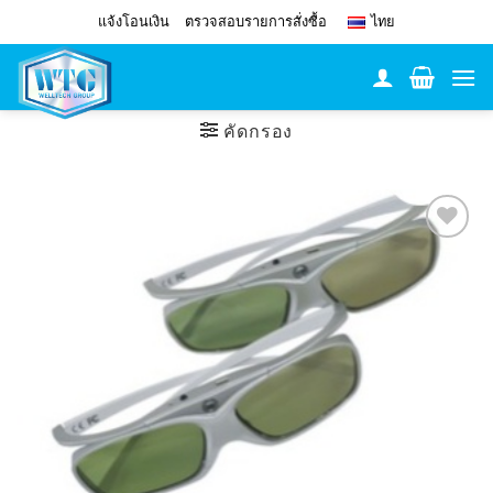
Skip
แจ้งโอนเงิน
ตรวจสอบรายการสั่งซื้อ
ไทย
to
content
คัดกรอง
Add to
Wishlist