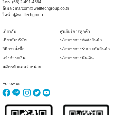
โทร. (66) 2-491-4564
อีเมล : marcom@welltechgroup.co.th
ไลน์ : @welltechgroup
เกี่ยวกับ
ศูนย์บริการลูกค้า
เกี่ยวกับบริษัท
นโยบายการจัดส่งสินค้า
วิธีการสั่งซื้อ
นโยบายการรับประกันสินค้า
แจ้งชำระเงิน
นโยบายการคืนเงิน
สมัครตัวแทนจำหน่าย
Follow us