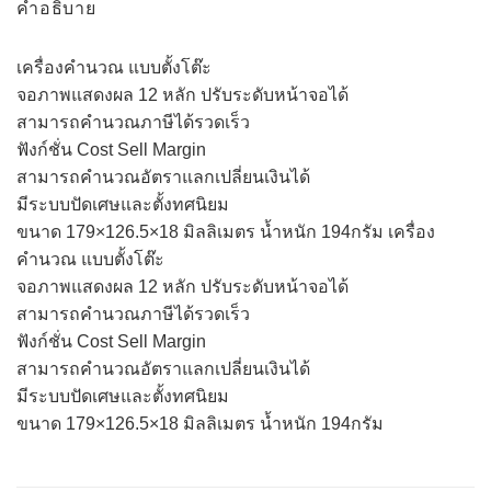
คำอธิบาย
เครื่องคำนวณ แบบตั้งโต๊ะ
จอภาพแสดงผล 12 หลัก ปรับระดับหน้าจอได้
สามารถคำนวณภาษีได้รวดเร็ว
ฟังก์ชั่น Cost Sell Margin
สามารถคำนวณอัตราแลกเปลี่ยนเงินได้
มีระบบปัดเศษและตั้งทศนิยม
ขนาด 179×126.5×18 มิลลิเมตร น้ำหนัก 194กรัม เครื่อง
คำนวณ แบบตั้งโต๊ะ
จอภาพแสดงผล 12 หลัก ปรับระดับหน้าจอได้
สามารถคำนวณภาษีได้รวดเร็ว
ฟังก์ชั่น Cost Sell Margin
สามารถคำนวณอัตราแลกเปลี่ยนเงินได้
มีระบบปัดเศษและตั้งทศนิยม
ขนาด 179×126.5×18 มิลลิเมตร น้ำหนัก 194กรัม