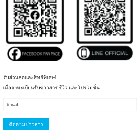
รับส่วนลดและสิทธิพิเศษ!
เมื่อลงทะเบียนรับข่าวสาร รีวิว และโปรโมชั่น