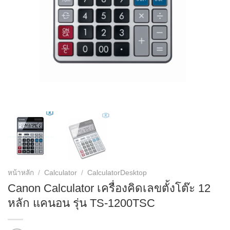
หน้าหลัก
/
Calculator
/
CalculatorDesktop
Canon Calculator เครื่องคิดเลขตั้งโต๊ะ 12
หลัก แคนอน รุ่น TS-1200TSC