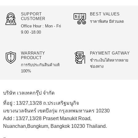
SUPPORT
BEST VALUES
CUSTOMER
ราคาพิเศษ มีส่วนลด
Office Hour : Mon - Fri
9.00 -18.00
WARRANTY
PAYMENT GATWAY
PRODUCT
ชำระเงินได้หลากหลาย
การรับประกันสินค้าแท้
ช่องทาง
100%
บริษัท เวลเทคกรุ๊ป จำกัด
ที่อยู่ :
13/27,13/28 ถ.ประเสริฐมนูกิจ
แขวงนวลจันทร์ เขตบึงกุ่ม กรุงเทพมหานคร 10230
Add :
13/27,13/28 Prasert Manukit Road,
Nuanchan,Bungkum, Bangkok 10230 Thailand.