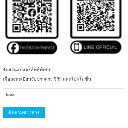
รับส่วนลดและสิทธิพิเศษ!
เมื่อลงทะเบียนรับข่าวสาร รีวิว และโปรโมชั่น