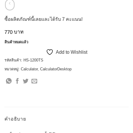
ซื้อผลิตภัณฑ์นี้เลยและได้รับ
7
คะแนน!
บาท
770
สินค้าหมดแล้ว
Add to Wishlist
รหัสสินค้า:
HS-1200TS
หมวดหมู่:
Calculator
,
CalculatorDesktop
คำอธิบาย