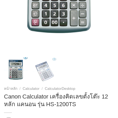
หน้าหลัก
/
Calculator
/
CalculatorDesktop
Canon Calculator เครื่องคิดเลขตั้งโต๊ะ 12
หลัก แคนอน รุ่น HS-1200TS