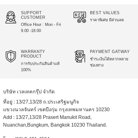
SUPPORT
BEST VALUES
CUSTOMER
ราคาพิเศษ มีส่วนลด
Office Hour : Mon - Fri
9.00 -18.00
WARRANTY
PAYMENT GATWAY
PRODUCT
ชำระเงินได้หลากหลาย
การรับประกันสินค้าแท้
ช่องทาง
100%
บริษัท เวลเทคกรุ๊ป จำกัด
ที่อยู่ :
13/27,13/28 ถ.ประเสริฐมนูกิจ
แขวงนวลจันทร์ เขตบึงกุ่ม กรุงเทพมหานคร 10230
Add :
13/27,13/28 Prasert Manukit Road,
Nuanchan,Bungkum, Bangkok 10230 Thailand.