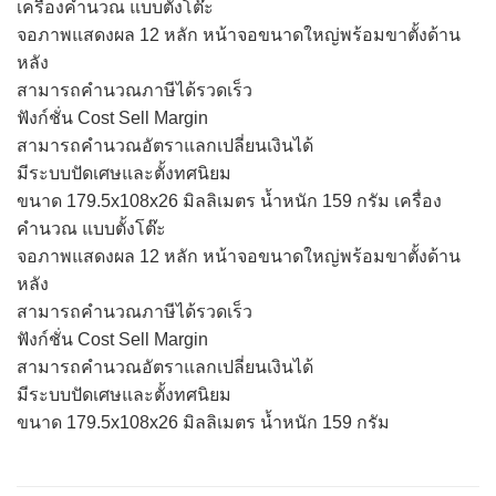
เครื่องคำนวณ แบบตั้งโต๊ะ
จอภาพแสดงผล 12 หลัก หน้าจอขนาดใหญ่พร้อมขาตั้งด้าน
หลัง
สามารถคำนวณภาษีได้รวดเร็ว
ฟังก์ชั่น Cost Sell Margin
สามารถคำนวณอัตราแลกเปลี่ยนเงินได้
มีระบบปัดเศษและตั้งทศนิยม
ขนาด 179.5x108x26 มิลลิเมตร น้ำหนัก 159 กรัม เครื่อง
คำนวณ แบบตั้งโต๊ะ
จอภาพแสดงผล 12 หลัก หน้าจอขนาดใหญ่พร้อมขาตั้งด้าน
หลัง
สามารถคำนวณภาษีได้รวดเร็ว
ฟังก์ชั่น Cost Sell Margin
สามารถคำนวณอัตราแลกเปลี่ยนเงินได้
มีระบบปัดเศษและตั้งทศนิยม
ขนาด 179.5x108x26 มิลลิเมตร น้ำหนัก 159 กรัม