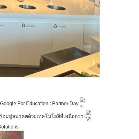
oogle For Education : Partner Day
้อมสู่อนาคตด้วยเทคโนโลยีที่เหนือกว่า!
olutions