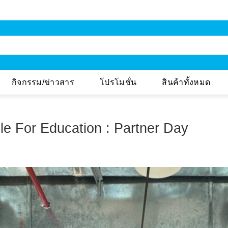
กิจกรรม/ข่าวสาร
โปรโมชั่น
สินค้าทั้งหมด
 For Education : Partner Day