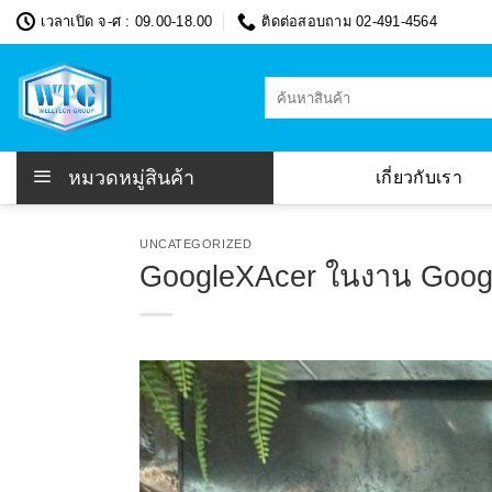
Skip
เวลาเปิด จ-ศ : 09.00-18.00
ติดต่อสอบถาม 02-491-4564
to
content
ค้นหา:
หมวดหมู่สินค้า
เกี่ยวกับเรา
UNCATEGORIZED
GoogleXAcer ในงาน Google