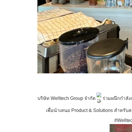
บริษัท Welltech Group จำกัด
ร่วมผนึกกำลัง
เพื่อนำเสนอ Product & Solutions สำหรับ
#Wellte