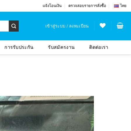
แจ้งโอนเงิน
ตรวจสอบรายการสั่งซื้อ
ไทย
เข้าสู่ระบบ / ลงทะเบียน
การรับประกัน
รับสมัครงาน
ติดต่อเรา