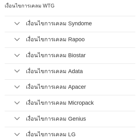
เงื่อนไขการเคลม WTG
เงื่อนไขการเคลม Syndome
เงื่อนไขการเคลม Rapoo
เงื่อนไขการเคลม Biostar
เงื่อนไขการเคลม Adata
เงื่อนไขการเคลม Apacer
เงื่อนไขการเคลม Micropack
เงื่อนไขการเคลม Genius
เงื่อนไขการเคลม LG