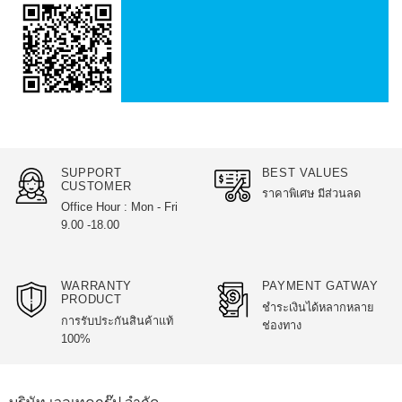
SUPPORT
BEST VALUES
CUSTOMER
ราคาพิเศษ มีส่วนลด
Office Hour : Mon - Fri
9.00 -18.00
WARRANTY
PAYMENT GATWAY
PRODUCT
ชำระเงินได้หลากหลาย
การรับประกันสินค้าแท้
ช่องทาง
100%