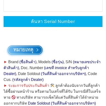
ค้นหา Serial Number
►
Brand
(ชื่อสินค้า
)
, Models
(ชื่อรุ่น)
, S/N
(หมายเลขประจำ
ตัวสินค้า)
, Doc. Number
(เลขที invoice สำหรับลูกค้า
Dealer)
, Date Soldout
(วันที่สินค้าออกจากบริษัทฯ)
, Code
Cus.
(รหัสลูกค้า Dealer)
►
ระยะการรับประกันสินค้า
ลูกค้าต้องนับจากวันที่ลูกค้า
ได้ซื้อผ่านหน้าร้าน หรือตามใบเสร็จที่ได้รับ ในกรณีที่ใบเสร็จ
หาย
ทางบริษัท สามารถเช็คได้แค่วันที่สินค้าได้จำหน่าย
ออกจากบริษัท
Date Soldout
(วันที่สินค้าออกจากบริษัทฯ)