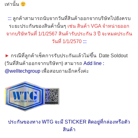
เท่านั้น
:::
ลูกค้าสามารถนับจากวันที่สินค้าออกจากบริษัทไปยังครบ
ระยะประกันของสินค้านั้นๆ
เช่น
สินค้า VGA จำหน่ายออก
จากบริษัทวันที่ 1/1/2567 สินค้ารับประกัน 3 ปี จะหมดประกัน
วันที่ 1/1/2570
:::
►
กรณีที่ลูกค้าเช็คการรับประกันแล้วไม่ขึ้น Date Soldout
(วันที่สินค้าออกจากบริษัทฯ)
สามารถ
Add line :
@welltechgroup
เพื่อสอบถามอีกครั้งค่ะ
ประกันของทาง WTG จะมี STICKER ติดอยู่ที่กล่องหรือตัว
สินค้า