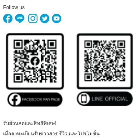
Follow us
รับส่วนลดและสิทธิพิเศษ!
เมื่อลงทะเบียนรับข่าวสาร รีวิว และโปรโมชั่น