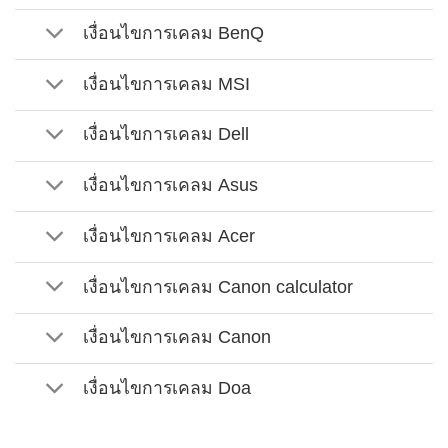
เงื่อนไขการเคลม BenQ
เงื่อนไขการเคลม MSI
เงื่อนไขการเคลม Dell
เงื่อนไขการเคลม Asus
เงื่อนไขการเคลม Acer
เงื่อนไขการเคลม Canon calculator
เงื่อนไขการเคลม Canon
เงื่อนไขการเคลม Doa