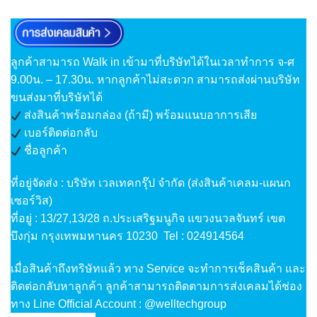
ลูกค้าสามารถ Walk in เข้ามาที่บริษัทได้ในเวลาทำการ จ-ศ
9.00น. – 17.30น. หากลูกค้าไม่สะดวก สามารถส่งผ่านบริษัท
ขนส่งมาที่บริษัทได้
ส่งสินค้าพร้อมกล่อง (ถ้ามี) พร้อมแนบอาการเสีย
เบอร์ติดต่อกลับ
ชื่อลูกค้า
ที่อยู่จัดส่ง : บริษัท เวลเทคกรุ๊ป จำกัด (ส่งสินค้าเคลม-แผนก
เซอร์วิส)
ที่อยู่ : 13/27,13/28 ถ.ประเสริฐมนูกิจ แขวงนวลจันทร์ เขต
บึงกุ่ม กรุงเทพมหานคร 10230 Tel : 024914564
เมื่อสินค้าถึงทริษัทแล้ว ทาง Service จะทำการเช็คสินค้า และ
ติดต่อกลับหาลูกค้า ลูกค้าสามารถติดตามการส่งเคลมได้ช่อง
ทาง Line Official Account : @welltechgroup