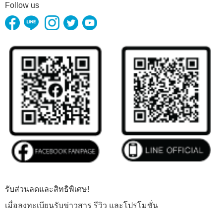
Follow us
รับส่วนลดและสิทธิพิเศษ!
เมื่อลงทะเบียนรับข่าวสาร รีวิว และโปรโมชั่น