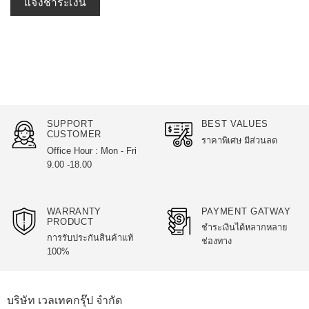
SUPPORT
BEST VALUES
CUSTOMER
ราคาพิเศษ มีส่วนลด
Office Hour : Mon - Fri
9.00 -18.00
WARRANTY
PAYMENT GATWAY
PRODUCT
ชำระเงินได้หลากหลาย
การรับประกันสินค้าแท้
ช่องทาง
100%
บริษัท เวลเทคกรุ๊ป จำกัด