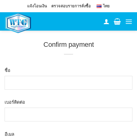
Skip
แจ้งโอนเงิน
ตรวจสอบรายการสั่งซื้อ
ไทย
to
content
Confirm payment
ชื่อ
เบอร์ติดต่อ
อีเมล