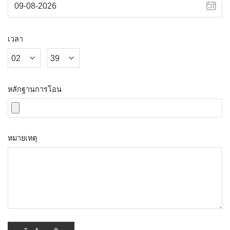
เวลา
หลักฐานการโอน
หมายเหตุ