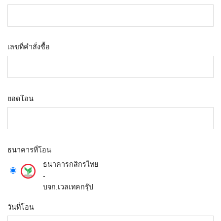
เลขที่คำสั่งซื้อ
ยอดโอน
ธนาคารที่โอน
ธนาคารกสิกรไทย
-
บจก.เวลเทคกรุ๊ป
วันที่โอน