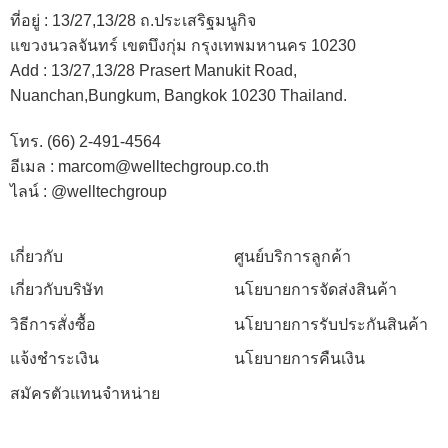
ที่อยู่ :
13/27,13/28 ถ.ประเสริฐมนูกิจ
แขวงนวลจันทร์ เขตบึงกุ่ม กรุงเทพมหานคร 10230
Add :
13/27,13/28 Prasert Manukit Road,
Nuanchan,Bungkum, Bangkok 10230 Thailand.
โทร. (66) 2-491-4564
อีเมล : marcom@welltechgroup.co.th
ไลน์ : @welltechgroup
เกี่ยวกับ
ศูนย์บริการลูกค้า
เกี่ยวกับบริษัท
นโยบายการจัดส่งสินค้า
วิธีการสั่งซื้อ
นโยบายการรับประกันสินค้า
แจ้งชำระเงิน
นโยบายการคืนเงิน
สมัครตัวแทนจำหน่าย