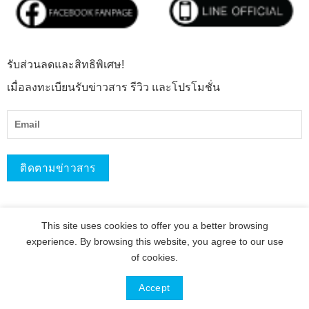
รับส่วนลดและสิทธิพิเศษ!
เมื่อลงทะเบียนรับข่าวสาร รีวิว และโปรโมชั่น
This site uses cookies to offer you a better browsing
experience. By browsing this website, you agree to our use
of cookies.
สงวนลิขสิทธิ์ © 2026 WELLTECH GROUP CO.,LTD.
Powered by
Accept
Designlnw