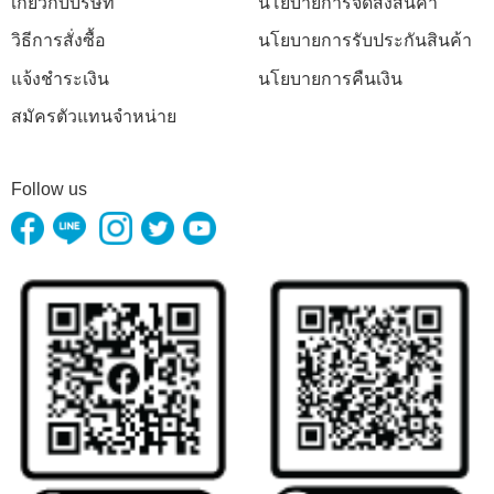
เกี่ยวกับบริษัท
นโยบายการจัดส่งสินค้า
วิธีการสั่งซื้อ
นโยบายการรับประกันสินค้า
แจ้งชำระเงิน
นโยบายการคืนเงิน
สมัครตัวแทนจำหน่าย
Follow us