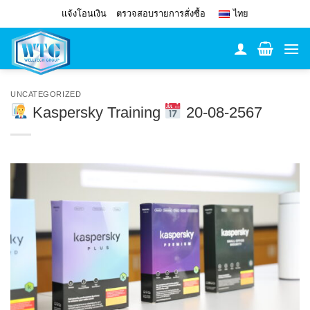
Skip
แจ้งโอนเงิน
ตรวจสอบรายการสั่งซื้อ
ไทย
to
content
UNCATEGORIZED
Kaspersky Training
20-08-2567