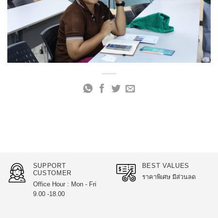
SUPPORT
BEST VALUES
CUSTOMER
ราคาพิเศษ มีส่วนลด
Office Hour : Mon - Fri
9.00 -18.00