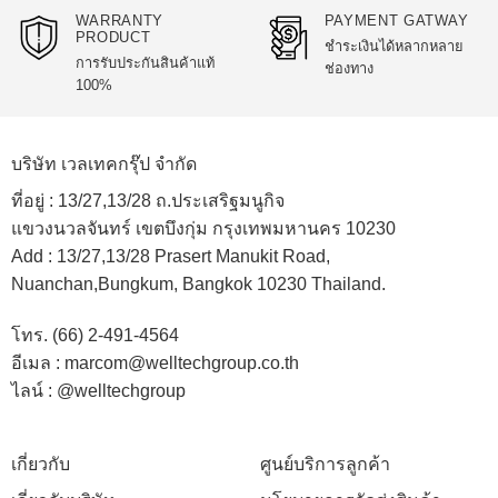
WARRANTY
PAYMENT GATWAY
PRODUCT
ชำระเงินได้หลากหลาย
การรับประกันสินค้าแท้
ช่องทาง
100%
บริษัท เวลเทคกรุ๊ป จำกัด
ที่อยู่ :
13/27,13/28 ถ.ประเสริฐมนูกิจ
แขวงนวลจันทร์ เขตบึงกุ่ม กรุงเทพมหานคร 10230
Add :
13/27,13/28 Prasert Manukit Road,
Nuanchan,Bungkum, Bangkok 10230 Thailand.
โทร. (66) 2-491-4564
อีเมล : marcom@welltechgroup.co.th
ไลน์ : @welltechgroup
เกี่ยวกับ
ศูนย์บริการลูกค้า