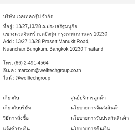
บริษัท เวลเทคกรุ๊ป จำกัด
ที่อยู่ :
13/27,13/28 ถ.ประเสริฐมนูกิจ
แขวงนวลจันทร์ เขตบึงกุ่ม กรุงเทพมหานคร 10230
Add :
13/27,13/28 Prasert Manukit Road,
Nuanchan,Bungkum, Bangkok 10230 Thailand.
โทร. (66) 2-491-4564
อีเมล : marcom@welltechgroup.co.th
ไลน์ : @welltechgroup
เกี่ยวกับ
ศูนย์บริการลูกค้า
เกี่ยวกับบริษัท
นโยบายการจัดส่งสินค้า
วิธีการสั่งซื้อ
นโยบายการรับประกันสินค้า
แจ้งชำระเงิน
นโยบายการคืนเงิน