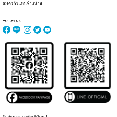
สมัครตัวแทนจำหน่าย
Follow us