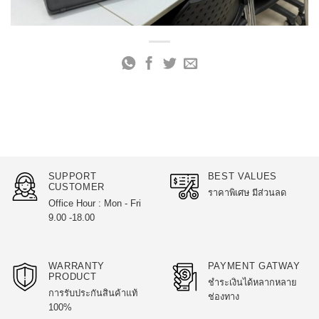
SUPPORT
BEST VALUES
CUSTOMER
ราคาพิเศษ มีส่วนลด
Office Hour : Mon - Fri
9.00 -18.00
WARRANTY
PAYMENT GATWAY
PRODUCT
ชำระเงินได้หลากหลาย
การรับประกันสินค้าแท้
ช่องทาง
100%