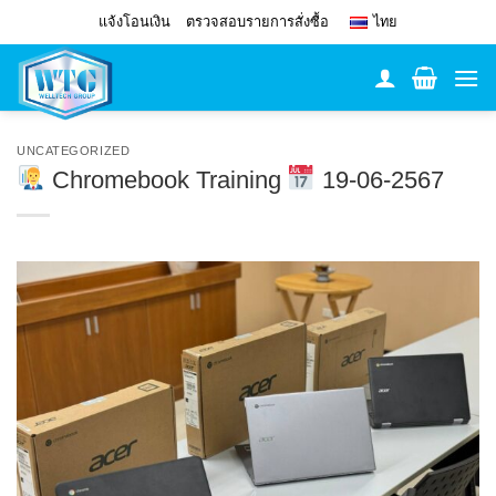
Skip
แจ้งโอนเงิน
ตรวจสอบรายการสั่งซื้อ
ไทย
to
content
UNCATEGORIZED
Chromebook Training
19-06-2567