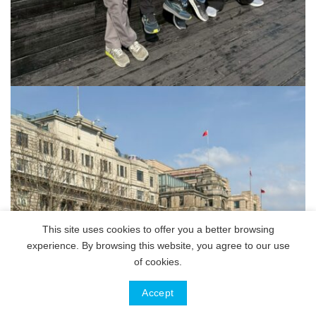
This site uses cookies to offer you a better browsing
experience. By browsing this website, you agree to our use
of cookies.
Accept