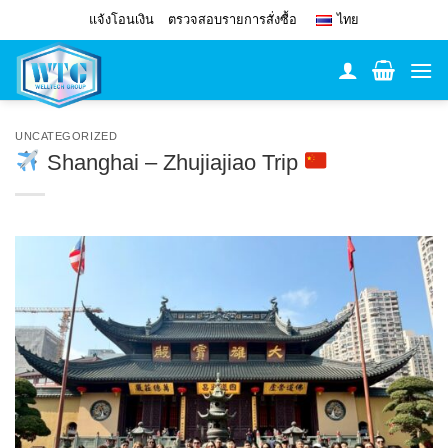
Skip
แจ้งโอนเงิน
ตรวจสอบรายการสั่งซื้อ
ไทย
to
content
UNCATEGORIZED
Shanghai – Zhujiajiao Trip