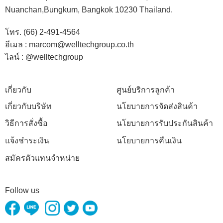
Nuanchan,Bungkum, Bangkok 10230 Thailand.
โทร. (66) 2-491-4564
อีเมล : marcom@welltechgroup.co.th
ไลน์ : @welltechgroup
เกี่ยวกับ
ศูนย์บริการลูกค้า
เกี่ยวกับบริษัท
นโยบายการจัดส่งสินค้า
วิธีการสั่งซื้อ
นโยบายการรับประกันสินค้า
แจ้งชำระเงิน
นโยบายการคืนเงิน
สมัครตัวแทนจำหน่าย
Follow us