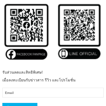
รับส่วนลดและสิทธิพิเศษ!
เมื่อลงทะเบียนรับข่าวสาร รีวิว และโปรโมชั่น